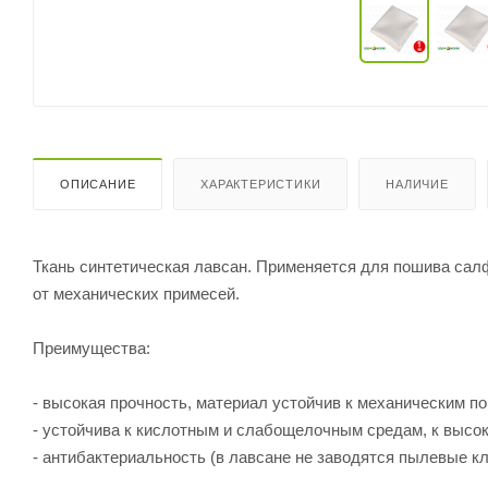
ОПИСАНИЕ
ХАРАКТЕРИСТИКИ
НАЛИЧИЕ
Ткань синтетическая лавсан. Применяется для пошива сал
от механических примесей.
Преимущества:
- высокая прочность, материал устойчив к механическим 
- устойчива к кислотным и слабощелочным средам, к высо
- антибактериальность (в лавсане не заводятся пылевые к