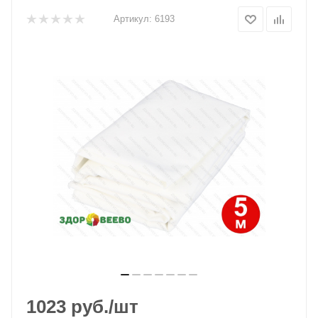
Артикул:
6193
1023
руб.
/шт