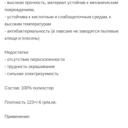
- высокая прочность, материал устойчив к механическим
повреждениям,
- устойчива к кислотным и слабощелочным средам, к
высоким температурам
- антибактериальность (в лавсане не заводятся пылевые
клещи и плесень)
Недостатки:
- отсутствие гигроскопичности
- трудность окрашивания
- сильная электризуемость
Состав: 100% полиэстер
Плотность 123+/-6 гр/м.кв.
Применение: