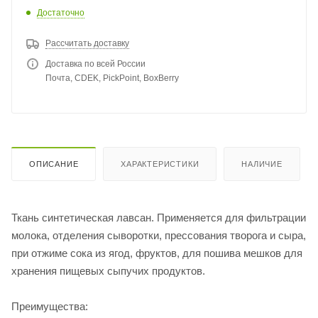
Достаточно
Рассчитать доставку
Доставка по всей России
Почта, CDEK, PickPoint, BoxBerry
ОПИСАНИЕ
ХАРАКТЕРИСТИКИ
НАЛИЧИЕ
Ткань синтетическая лавсан. Применяется для фильтрации
молока, отделения сыворотки, прессования творога и сыра,
при отжиме сока из ягод, фруктов, для пошива мешков для
хранения пищевых сыпучих продуктов.
Преимущества: