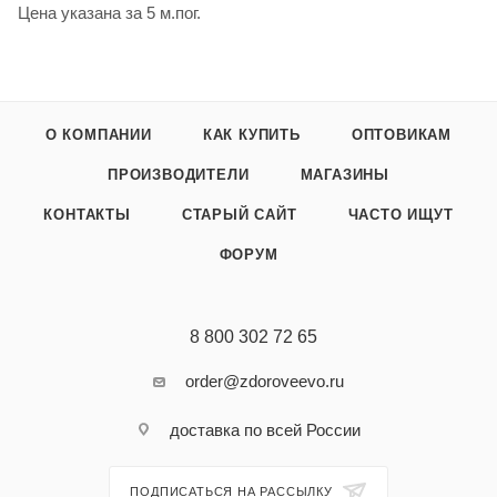
Цена указана за 5 м.пог.
О КОМПАНИИ
КАК КУПИТЬ
ОПТОВИКАМ
ПРОИЗВОДИТЕЛИ
МАГАЗИНЫ
КОНТАКТЫ
СТАРЫЙ САЙТ
ЧАСТО ИЩУТ
ФОРУМ
8 800 302 72 65
order@zdoroveevo.ru
доставка по всей России
ПОДПИСАТЬСЯ НА РАССЫЛКУ