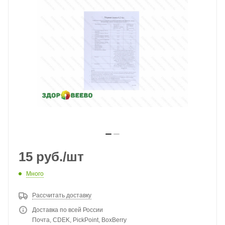
15
руб.
/шт
Много
Рассчитать доставку
Доставка по всей России
Почта, CDEK, PickPoint, BoxBerry