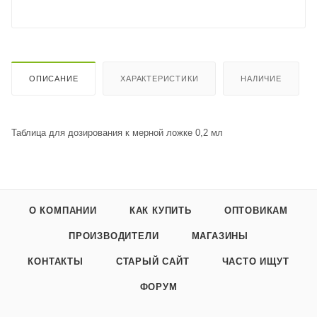
ОПИСАНИЕ
ХАРАКТЕРИСТИКИ
НАЛИЧИЕ
Таблица для дозирования к мерной ложке 0,2 мл
О КОМПАНИИ
КАК КУПИТЬ
ОПТОВИКАМ
ПРОИЗВОДИТЕЛИ
МАГАЗИНЫ
КОНТАКТЫ
СТАРЫЙ САЙТ
ЧАСТО ИЩУТ
ФОРУМ