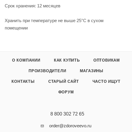
Срок хранения: 12 месяцев
Хранить при температуре не выше 25°C в сухом
помещении
О КОМПАНИИ
КАК КУПИТЬ
ОПТОВИКАМ
ПРОИЗВОДИТЕЛИ
МАГАЗИНЫ
КОНТАКТЫ
СТАРЫЙ САЙТ
ЧАСТО ИЩУТ
ФОРУМ
8 800 302 72 65
order@zdoroveevo.ru