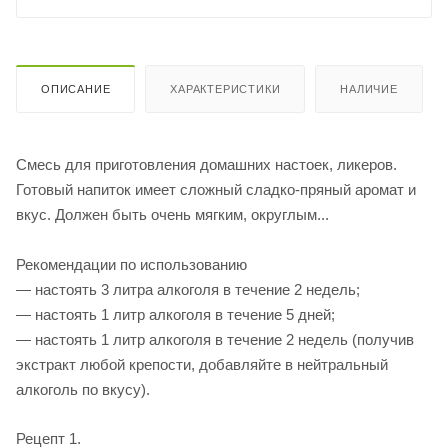
ОПИСАНИЕ
ХАРАКТЕРИСТИКИ
НАЛИЧИЕ
Смесь для приготовления домашних настоек, ликеров.
Готовый напиток имеет сложный сладко-пряный аромат и
вкус. Должен быть очень мягким, округлым...
Рекомендации по использованию
— настоять 3 литра алкоголя в течение 2 недель;
— настоять 1 литр алкоголя в течение 5 дней;
— настоять 1 литр алкоголя в течение 2 недель (получив
экстракт любой крепости, добавляйте в нейтральный
алкоголь по вкусу).
Рецепт 1.