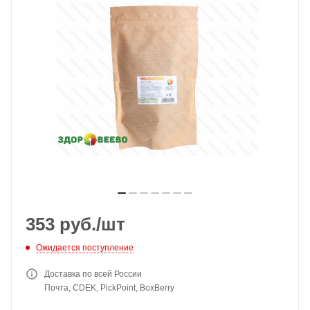
353
руб.
/шт
Ожидается поступление
Доставка по всей России
Почта, CDEK, PickPoint, BoxBerry