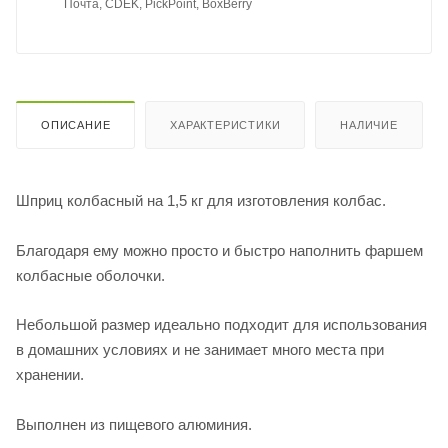
Почта, CDEK, PickPoint, BoxBerry
ОПИСАНИЕ
ХАРАКТЕРИСТИКИ
НАЛИЧИЕ
Шприц колбасный на 1,5 кг для изготовления колбас.
Благодаря ему можно просто и быстро наполнить фаршем
колбасные оболочки.
Небольшой размер идеально подходит для использования
в домашних условиях и не занимает много места при
хранении.
Выполнен из пищевого алюминия.