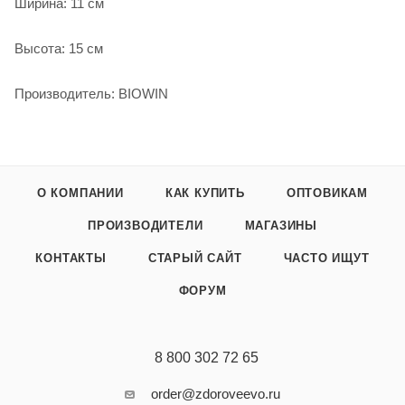
Ширина: 11 см
Высота: 15 см
Производитель: BIOWIN
О КОМПАНИИ
КАК КУПИТЬ
ОПТОВИКАМ
ПРОИЗВОДИТЕЛИ
МАГАЗИНЫ
КОНТАКТЫ
СТАРЫЙ САЙТ
ЧАСТО ИЩУТ
ФОРУМ
8 800 302 72 65
order@zdoroveevo.ru