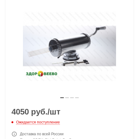
4050
руб.
/шт
Ожидается поступление
Доставка по всей России