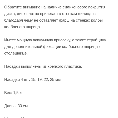
Обратите внимание на наличие силиконового покрытия
диска, диск плотно прилегает к стенкам цилиндра
благодаря чему не оставляет фарш на стенках колбы
колбасного шприца.
Имеет мощную вакуумную присоску, а также струбцину
для дополнительной фиксации колбасного шприца к
столешнице.
Насадки выполнены из крепкого пластика.
Насадки 4 шт: 15, 19, 22, 25 мм
Вес: 1,5 кг
Длина: 30 см