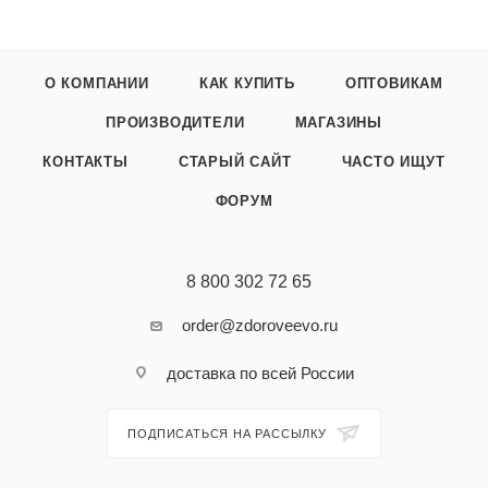
О КОМПАНИИ
КАК КУПИТЬ
ОПТОВИКАМ
ПРОИЗВОДИТЕЛИ
МАГАЗИНЫ
КОНТАКТЫ
СТАРЫЙ САЙТ
ЧАСТО ИЩУТ
ФОРУМ
8 800 302 72 65
order@zdoroveevo.ru
доставка по всей России
ПОДПИСАТЬСЯ НА РАССЫЛКУ