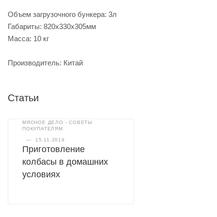
Объем загрузочного бункера: 3л
Габариты: 820х330х305мм
Масса: 10 кг
Производитель: Китай
Статьи
МЯСНОЕ ДЕЛО - СОВЕТЫ
ПОКУПАТЕЛЯМ
—
15.11.2019
Приготовление
колбасы в домашних
условиях