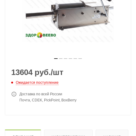
13604
руб.
/шт
Ожидается поступление
Доставка по всей России
Почта, CDEK, PickPoint, BoxBerry