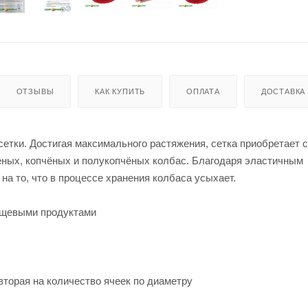
ОТЗЫВЫ
КАК КУПИТЬ
ОПЛАТА
ДОСТАВКА
етки. Достигая максимального растяжения, сетка приобретает 
ных, копчёных и полукопчёных колбас. Благодаря эластичным
на то, что в процессе хранения колбаса усыхает.
пищевыми продуктами
торая на количество ячеек по диаметру