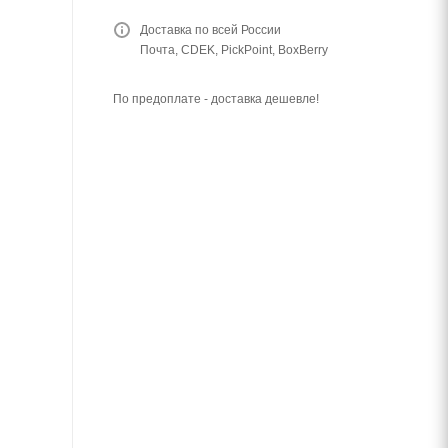
Доставка по всей России
Почта, CDEK, PickPoint, BoxBerry
По предоплате - доставка дешевле!