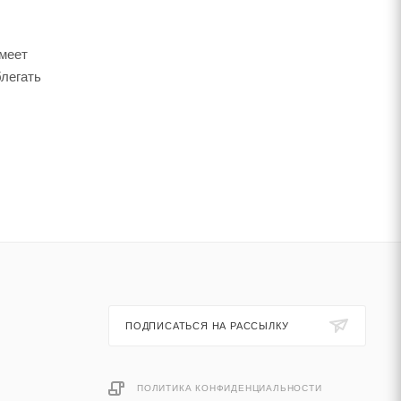
имеет
блегать
ПОДПИСАТЬСЯ НА РАССЫЛКУ
ПОЛИТИКА КОНФИДЕНЦИАЛЬНОСТИ