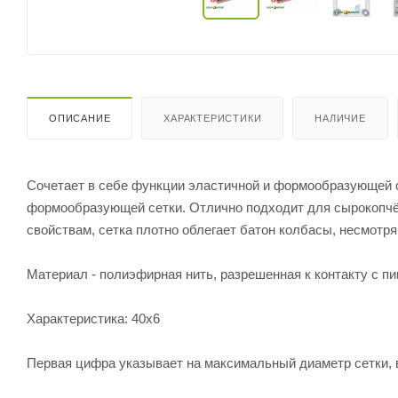
ОПИСАНИЕ
ХАРАКТЕРИСТИКИ
НАЛИЧИЕ
Сочетает в себе функции эластичной и формообразующей с
формообразующей сетки. Отлично подходит для сырокопчё
свойствам, сетка плотно облегает батон колбасы, несмотря 
Материал - полиэфирная нить, разрешенная к контакту с 
Характеристика: 40х6
Первая цифра указывает на максимальный диаметр сетки, в