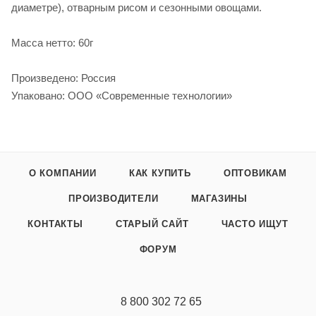
диаметре), отварным рисом и сезонными овощами.
Масса нетто: 60г
Произведено: Россия
Упаковано: ООО «Современные технологии»
О КОМПАНИИ
КАК КУПИТЬ
ОПТОВИКАМ
ПРОИЗВОДИТЕЛИ
МАГАЗИНЫ
КОНТАКТЫ
СТАРЫЙ САЙТ
ЧАСТО ИЩУТ
ФОРУМ
8 800 302 72 65