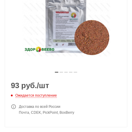
93
руб.
/шт
Ожидается поступление
Доставка по всей России
Почта, CDEK, PickPoint, BoxBerry