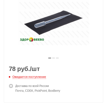
78
руб.
/шт
Ожидается поступление
Доставка по всей России
Почта, CDEK, PickPoint, BoxBerry