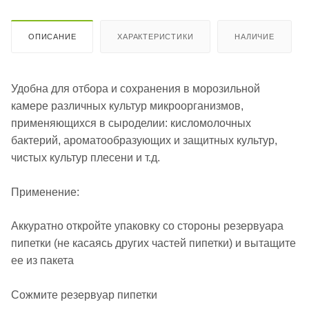
ОПИСАНИЕ
ХАРАКТЕРИСТИКИ
НАЛИЧИЕ
Удобна для отбора и сохранения в морозильной
камере различных культур микроорганизмов,
применяющихся в сыроделии: кисломолочных
бактерий, ароматообразующих и защитных культур,
чистых культур плесени и т.д.
Применение:
Аккуратно откройте упаковку со стороны резервуара
пипетки (не касаясь других частей пипетки) и вытащите
ее из пакета
Сожмите резервуар пипетки