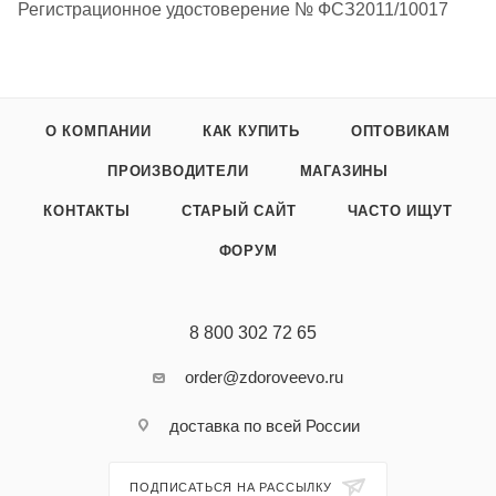
Регистрационное удостоверение № ФСЗ2011/10017
О КОМПАНИИ
КАК КУПИТЬ
ОПТОВИКАМ
ПРОИЗВОДИТЕЛИ
МАГАЗИНЫ
КОНТАКТЫ
СТАРЫЙ САЙТ
ЧАСТО ИЩУТ
ФОРУМ
8 800 302 72 65
order@zdoroveevo.ru
доставка по всей России
ПОДПИСАТЬСЯ НА РАССЫЛКУ