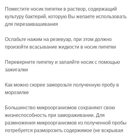
Поместите носик пипетки в раствор, содержащий
культуру бактерий, которую Вы желаете использовать
для перезаквашивания
Ослабьте нажим на резевуар, при этом должно
произойти всасывание жидкости в носик пипетки
Переверните пипетку и запаяйте носик с помощью
зажигалки
Как можно скорее заморозьте полученную пробу в
морозилке
Большинство микроорганизмов сохраняют свою
жизнеспособность при замораживании. Для
размножения микроорганизмов из полученной пробы
потребуется разморозить содержимое (не вскрывая