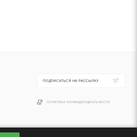
ПОДПИСАТЬСЯ НА РАССЫЛКУ
ПОЛИТИКА КОНФИДЕНЦИАЛЬНОСТИ