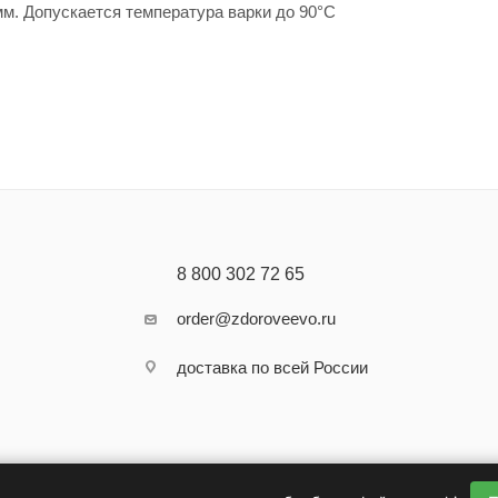
мм. Допускается температура варки до 90°С
8 800 302 72 65
order@zdoroveevo.ru
доставка по всей России