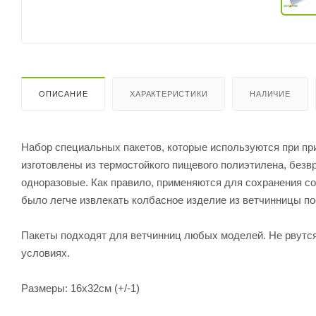
ОПИСАНИЕ
ХАРАКТЕРИСТИКИ
НАЛИЧИЕ
Набор специальных пакетов, которые используются при при
изготовлены из термостойкого пищевого полиэтилена, безвр
одноразовые. Как правило, применяются для сохранения соч
было легче извлекать колбасное изделие из ветчинницы по
Пакеты подходят для ветчинниц любых моделей. Не рвутся
условиях.
Размеры: 16х32см (+/-1)