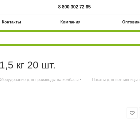
8 800 302 72 65
Контакты
Компания
Оптовик
,5 кг 20 шт.
—
Оборудование для производства колбасы
Пакеты для ветчинницы на