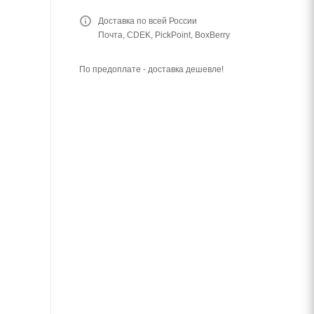
Доставка по всей России
Почта, CDEK, PickPoint, BoxBerry
По предоплате - доставка дешевле!