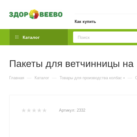
Как купить
Каталог
Пакеты для ветчинницы на 1
—
—
—
Главная
Каталог
Товары для производства колбас
Артикул:
2332