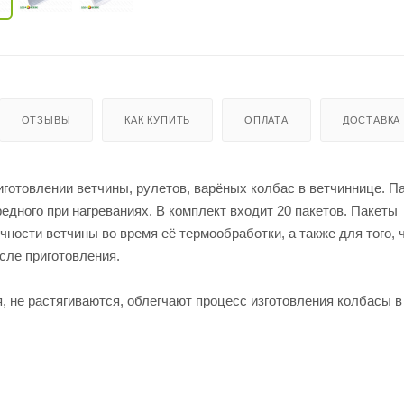
ОТЗЫВЫ
КАК КУПИТЬ
ОПЛАТА
ДОСТАВКА
готовлении ветчины, рулетов, варёных колбас в ветчиннице. П
едного при нагреваниях. В комплект входит 20 пакетов. Пакеты
ности ветчины во время её термообработки, а также для того, 
сле приготовления.
, не растягиваются, облегчают процесс изготовления колбасы 