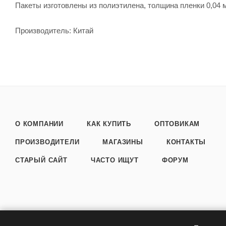
Пакеты изготовлены из полиэтилена, толщина пленки 0,04 
Производитель: Китай
О КОМПАНИИ
КАК КУПИТЬ
ОПТОВИКАМ
ПРОИЗВОДИТЕЛИ
МАГАЗИНЫ
КОНТАКТЫ
СТАРЫЙ САЙТ
ЧАСТО ИЩУТ
ФОРУМ
2026 © Интернет магазин Здоровеево