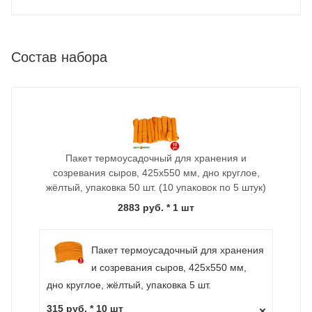
Состав набора
Пакет термоусадочный для хранения и
созревания сыров, 425х550 мм, дно круглое,
жёлтый, упаковка 50 шт. (10 упаковок по 5 штук)
2883 руб.
* 1 шт
Пакет термоусадочный для хранения
и созревания сыров, 425х550 мм,
дно круглое, жёлтый, упаковка 5 шт.
315 руб. * 10 шт