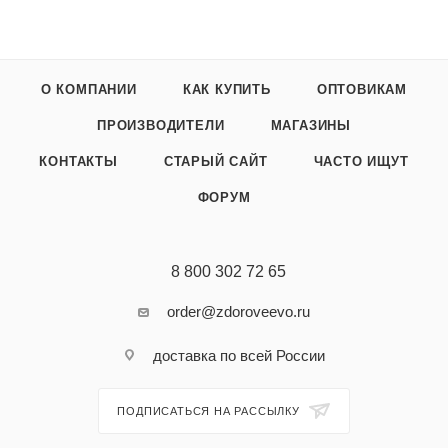
О КОМПАНИИ
КАК КУПИТЬ
ОПТОВИКАМ
ПРОИЗВОДИТЕЛИ
МАГАЗИНЫ
КОНТАКТЫ
СТАРЫЙ САЙТ
ЧАСТО ИЩУТ
ФОРУМ
8 800 302 72 65
order@zdoroveevo.ru
доставка по всей России
ПОДПИСАТЬСЯ НА РАССЫЛКУ