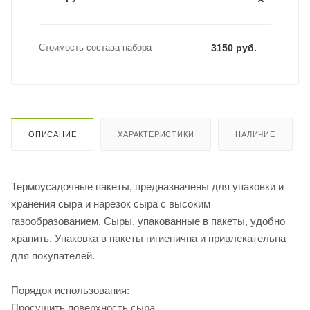
Стоимость состава набора
3150 руб.
ОПИСАНИЕ
ХАРАКТЕРИСТИКИ
НАЛИЧИЕ
Термоусадочные пакеты, предназначены для упаковки и
хранения сыра и нарезок сыра с высоким
газообразованием. Сыры, упакованные в пакеты, удобно
хранить. Упаковка в пакеты гигиенична и привлекательна
для покупателей.
Порядок использования:
Просушить поверхность сыра