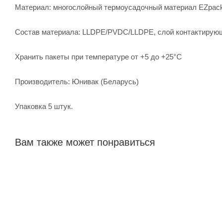
Материал: многослойный термоусадочный материал EZpa
Состав материала: LLDPE/PVDC/LLDPE, слой контактирую
Хранить пакеты при температуре от +5 до +25°С
Производитель: Юнивак (Беларусь)
Упаковка 5 штук.
Вам также может понравиться