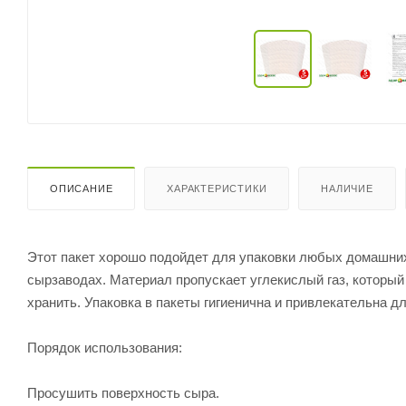
ОПИСАНИЕ
ХАРАКТЕРИСТИКИ
НАЛИЧИЕ
Этот пакет хорошо подойдет для упаковки любых домашних
сырзаводах. Материал пропускает углекислый газ, который
хранить. Упаковка в пакеты гигиенична и привлекательна д
Порядок использования:
Просушить поверхность сыра.