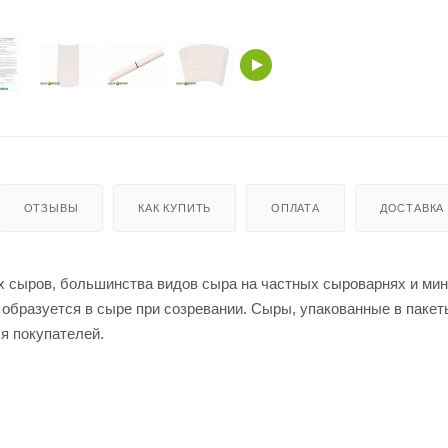
ОТЗЫВЫ
КАК КУПИТЬ
ОПЛАТА
ДОСТАВКА
 сыров, большинства видов сыра на частных сыроварнях и мин
 образуется в сыре при созревании. Сыры, упакованные в пакет
ля покупателей.