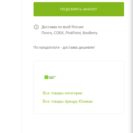
ПОДОБРАТЬ АНАЛОГ
Доставка по всей России
Почта, CDEK, PickPoint, BoxBerry
По предоплате - доставка дешевле!
Все товары категории
Все товары бренда Юнивак