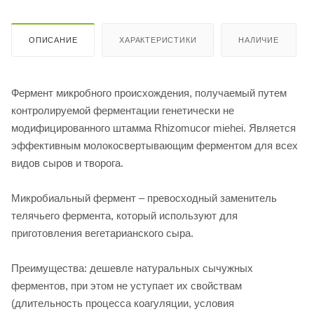
ОПИСАНИЕ
ХАРАКТЕРИСТИКИ
НАЛИЧИЕ
Фермент микробного происхождения, получаемый путем
контролируемой ферментации генетически не
модифицированного штамма Rhizomucor miehei. Является
эффективным молокосвертывающим ферментом для всех
видов сыров и творога.
Микробиальный фермент – превосходный заменитель
телячьего фермента, который используют для
приготовления вегетарианского сыра.
Преимущества: дешевле натуральных сычужных
ферментов, при этом не уступает их свойствам
(длительность процесса коагуляции, условия