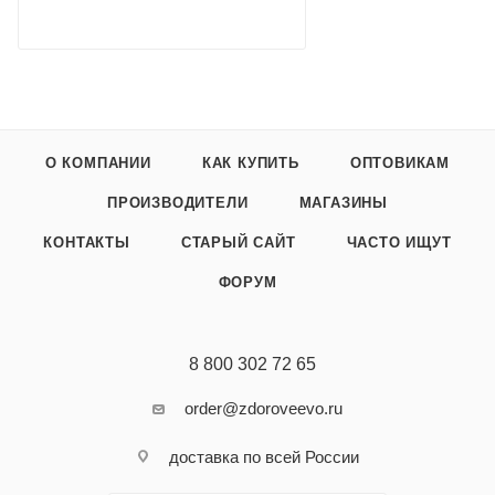
О КОМПАНИИ
КАК КУПИТЬ
ОПТОВИКАМ
ПРОИЗВОДИТЕЛИ
МАГАЗИНЫ
КОНТАКТЫ
СТАРЫЙ САЙТ
ЧАСТО ИЩУТ
ФОРУМ
8 800 302 72 65
order@zdoroveevo.ru
доставка по всей России