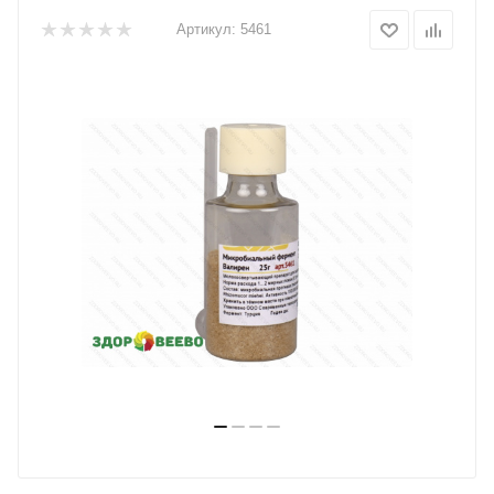
Артикул:
5461