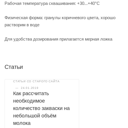
Рабочая температура сквашивания: +30...+40°С
Физическая форма: гранулы коричневого цвета, хорошо
растворим в воде
Для удобства дозирования прилагается мерная ложка
Статьи
СТАТЬИ СО СТАРОГО САЙТА
—
24.01.2019
Как рассчитать
необходимое
количество закваски на
небольшой объём
молока