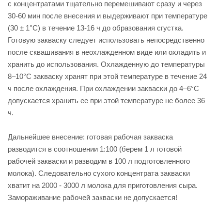
с концентратами тщательно перемешивают сразу и через
30-60 мин после внесения и выдерживают при температуре
(30 ± 1°С) в течение 13-16 ч до образования сгустка.
Готовую закваску следует использовать непосредственно
после сквашивания в неохлажденном виде или охладить и
хранить до использования. Охлажденную до температуры
8–10°С закваску хранят при этой температуре в течение 24
ч после охлаждения. При охлаждении закваски до 4–6°С
допускается хранить ее при этой температуре не более 36
ч.
Дальнейшее внесение: готовая рабочая закваска
разводится в соотношении 1:100 (берем 1 л готовой
рабочей закваски и разводим в 100 л подготовленного
молока). Следовательно сухого концентрата закваски
хватит на 2000 - 3000 л молока для приготовления сыра.
Замораживание рабочей закваски не допускается!