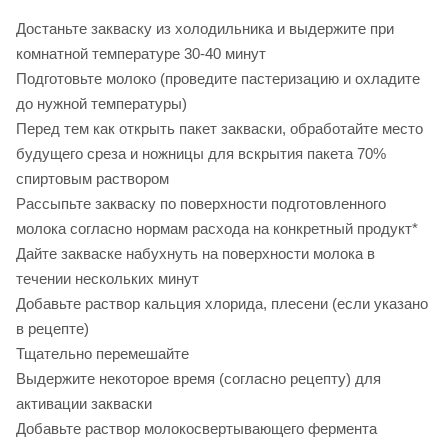
Достаньте закваску из холодильника и выдержите при
комнатной температуре 30-40 минут
Подготовьте молоко (проведите пастеризацию и охладите
до нужной температуры)
Перед тем как открыть пакет закваски, обработайте место
будущего среза и ножницы для вскрытия пакета 70%
спиртовым раствором
Рассыпьте закваску по поверхности подготовленного
молока согласно нормам расхода на конкретный продукт*
Дайте закваске набухнуть на поверхности молока в
течении нескольких минут
Добавьте раствор кальция хлорида, плесени (если указано
в рецепте)
Тщательно перемешайте
Выдержите некоторое время (согласно рецепту) для
активации закваски
Добавьте раствор молокосвертывающего фермента