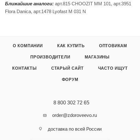
Ближайшие аналоги:
арт.815 CHOOZIT MM 101, арт.3951
Flora Danica, арт.1478 Lyofast M 031 N
О КОМПАНИИ
КАК КУПИТЬ
ОПТОВИКАМ
ПРОИЗВОДИТЕЛИ
МАГАЗИНЫ
КОНТАКТЫ
СТАРЫЙ САЙТ
ЧАСТО ИЩУТ
ФОРУМ
8 800 302 72 65
order@zdoroveevo.ru
доставка по всей России