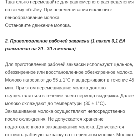
Тщательно перемешайте для равномерного распределения
по всему объёму. При перемешивании исключите
пенообразование молока.
Остановите движение молока.
2. Приготовление рабочей закваски (1 пакет 0,1 ЕА
рассчитан на 20 - 30 л молока)
Для приготовления рабочей закваски используют цельное,
обезжиренное или восстановленное обезжиренное молоко.
Молоко нагревают до 95 ± 1°С и выдерживают в течение 45
мин. При этом перемешивание молока должно
осуществляться в течение всего периода выдержки. Далее
молоко охлаждают до температуры (30 ± 1°С).
Заквашивание молока осуществляют непосредственно
после охлаждения. Не допускается хранение
подготовленного к заквашиванию молока. Допускается
готовить рабочую закваску на стерильном молоке. Молоко