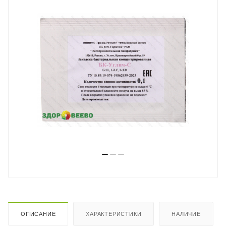
ОПИСАНИЕ
ХАРАКТЕРИСТИКИ
НАЛИЧИЕ