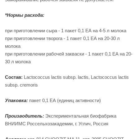
*Нормы расхода:
при приготовлении сыра - 1 пакет 0,1 ЕА на 4-5 л молока
при приготовлении творога - 1 пакет 0,1 ЕА на 20-30 л
молока
при приготовлении рабочей закваски - 1 пакет 0,1 ЕА на 20-
30 л молока
Состав:
Lactococcus lactis subsp. lactis, Lactococcus lactis
subsp. сremoris
Упаковка:
пакет 0,1 ЕА (единиц активности)
Производитель:
Экспериментальная биофабрика
ВНИИМС Россельхозакадемии, г. Углич, Россия