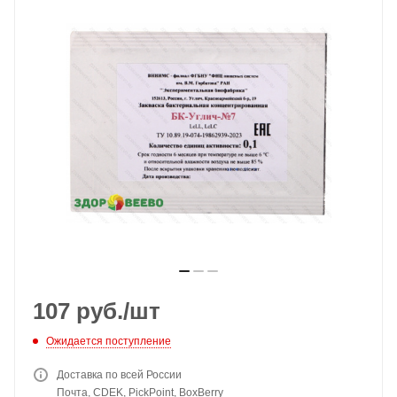
107
руб.
/шт
Ожидается поступление
Доставка по всей России
Почта, CDEK, PickPoint, BoxBerry