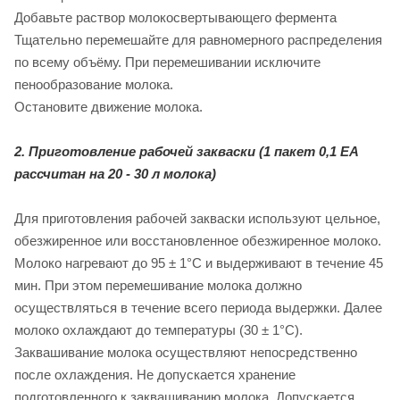
Добавьте раствор молокосвертывающего фермента
Тщательно перемешайте для равномерного распределения
по всему объёму. При перемешивании исключите
пенообразование молока.
Остановите движение молока.
2. Приготовление рабочей закваски (1 пакет 0,1 ЕА
рассчитан на 20 - 30 л молока)
Для приготовления рабочей закваски используют цельное,
обезжиренное или восстановленное обезжиренное молоко.
Молоко нагревают до 95 ± 1°С и выдерживают в течение 45
мин. При этом перемешивание молока должно
осуществляться в течение всего периода выдержки. Далее
молоко охлаждают до температуры (30 ± 1°С).
Заквашивание молока осуществляют непосредственно
после охлаждения. Не допускается хранение
подготовленного к заквашиванию молока. Допускается