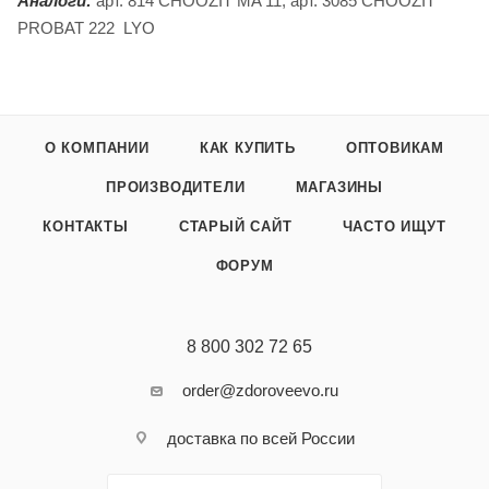
Аналоги:
арт. 814 CHOOZIT MA 11, арт. 3085 CHOOZIT
PROBAT 222 LYO
О КОМПАНИИ
КАК КУПИТЬ
ОПТОВИКАМ
ПРОИЗВОДИТЕЛИ
МАГАЗИНЫ
КОНТАКТЫ
СТАРЫЙ САЙТ
ЧАСТО ИЩУТ
ФОРУМ
8 800 302 72 65
order@zdoroveevo.ru
доставка по всей России