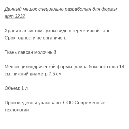
Данный мешок специально разработан для формы
арт.3232
Хранить в чистом сухом виде в герметичной таре.
Срок годности не органичен.
Ткань лавсан молочный
Мешок цилиндрической формы: длина бокового шва 14
см, нижний диаметр 7,5 см
Объём: 1 л
Произведено и упаковано: ООО Современные
технологии