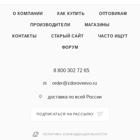
О КОМПАНИИ
КАК КУПИТЬ
ОПТОВИКАМ
ПРОИЗВОДИТЕЛИ
МАГАЗИНЫ
КОНТАКТЫ
СТАРЫЙ САЙТ
ЧАСТО ИЩУТ
ФОРУМ
8 800 302 72 65
order@zdoroveevo.ru
доставка по всей России
ПОДПИСАТЬСЯ НА РАССЫЛКУ
ПОЛИТИКА КОНФИДЕНЦИАЛЬНОСТИ