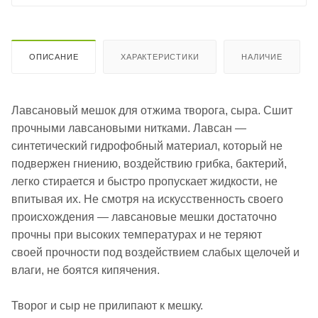
ОПИСАНИЕ
ХАРАКТЕРИСТИКИ
НАЛИЧИЕ
Лавсановый мешок для отжима творога, сыра. Сшит
прочными лавсановыми нитками. Лавсан —
синтетический гидрофобный материал, который не
подвержен гниению, воздействию грибка, бактерий,
легко стирается и быстро пропускает жидкости, не
впитывая их. Не смотря на искусственность своего
происхождения — лавсановые мешки достаточно
прочны при высоких температурах и не теряют
своей прочности под воздействием слабых щелочей и
влаги, не боятся кипячения.
Творог и сыр не прилипают к мешку.