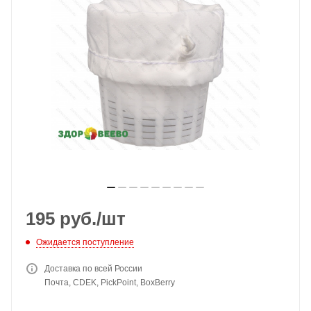
195
руб.
/шт
Ожидается поступление
Доставка по всей России
Почта, CDEK, PickPoint, BoxBerry