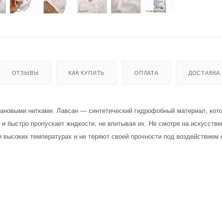
ОТЗЫВЫ
КАК КУПИТЬ
ОПЛАТА
ДОСТАВКА
ановыми нитками. Лавсан — синтетический гидрофобный материал, кот
 и быстро пропускает жидкости, не впитывая их. Не смотря на искусстве
 высоких температурах и не теряют своей прочности под воздействием