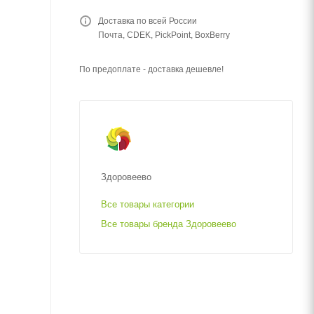
Доставка по всей России
Почта, CDEK, PickPoint, BoxBerry
По предоплате - доставка дешевле!
Здоровеево
Все товары категории
Все товары бренда Здоровеево