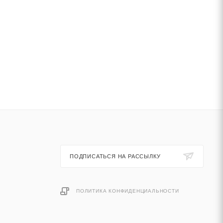
ПОДПИСАТЬСЯ НА РАССЫЛКУ
ПОЛИТИКА КОНФИДЕНЦИАЛЬНОСТИ