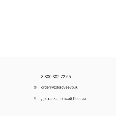
8 800 302 72 65
order@zdoroveevo.ru
доставка по всей России