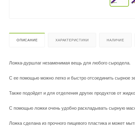
ОПИСАНИЕ
ХАРАКТЕРИСТИКИ
НАЛИЧИЕ
Ложка-дуршлаг незаменимая вещь для любого сыродела.
С ее помощью можно легко и быстро отсоединить сырное зе
Также подойдет и для отделения других продуктов от жидко
С помощью ложки очень удобно раскладывать сырную мас
Ложка сделана из прочного пищевого пластика и может мыт