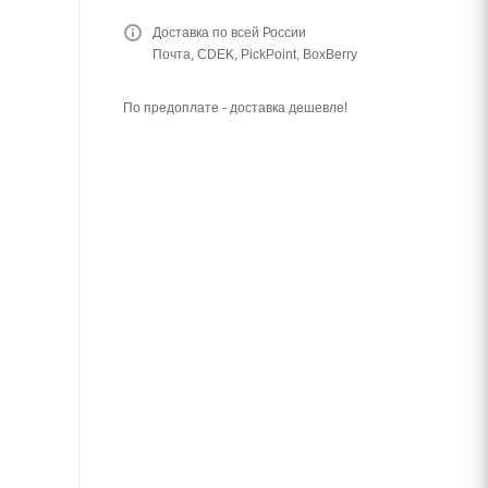
Доставка по всей России
Почта, CDEK, PickPoint, BoxBerry
По предоплате - доставка дешевле!