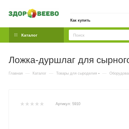
Как купить
Каталог
Ложка-дуршлаг для сырног
—
—
—
Главная
Каталог
Товары для сыроделия
Оборудова
Артикул:
5910