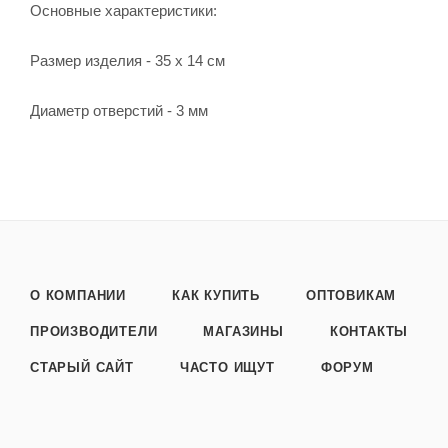
Основные характеристики:
Размер изделия - 35 х 14 см
Диаметр отверстий - 3 мм
О КОМПАНИИ
КАК КУПИТЬ
ОПТОВИКАМ
ПРОИЗВОДИТЕЛИ
МАГАЗИНЫ
КОНТАКТЫ
СТАРЫЙ САЙТ
ЧАСТО ИЩУТ
ФОРУМ