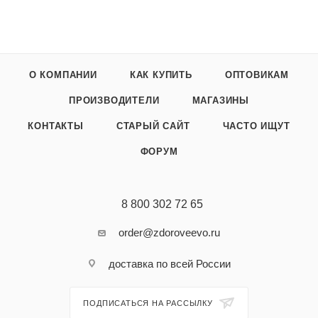
О КОМПАНИИ
КАК КУПИТЬ
ОПТОВИКАМ
ПРОИЗВОДИТЕЛИ
МАГАЗИНЫ
КОНТАКТЫ
СТАРЫЙ САЙТ
ЧАСТО ИЩУТ
ФОРУМ
8 800 302 72 65
order@zdoroveevo.ru
доставка по всей России
ПОДПИСАТЬСЯ НА РАССЫЛКУ