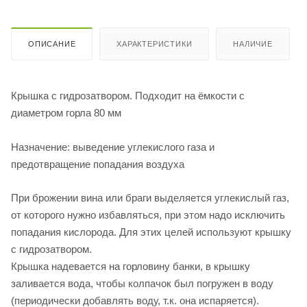
ОПИСАНИЕ
ХАРАКТЕРИСТИКИ
НАЛИЧИЕ
Крышка с гидрозатвором. Подходит на ёмкости с
диаметром горла 80 мм
Назначение: выведение углекислого газа и
предотвращение попадания воздуха
При брожении вина или браги выделяется углекислый газ,
от которого нужно избавляться, при этом надо исключить
попадания кислорода. Для этих целей используют крышку
с гидрозатвором.
Крышка надевается на горловину банки, в крышку
заливается вода, чтобы колпачок был погружен в воду
(периодически добавлять воду, т.к. она испаряется).