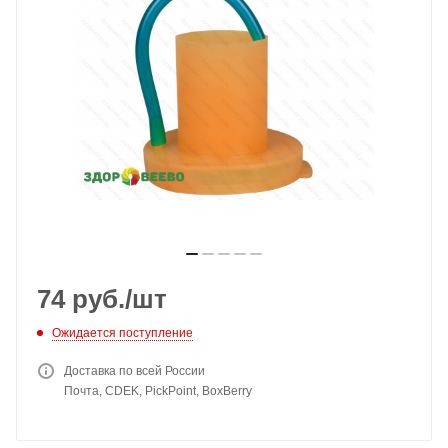
74
руб.
/шт
Ожидается поступление
Доставка по всей России
Почта, CDEK, PickPoint, BoxBerry