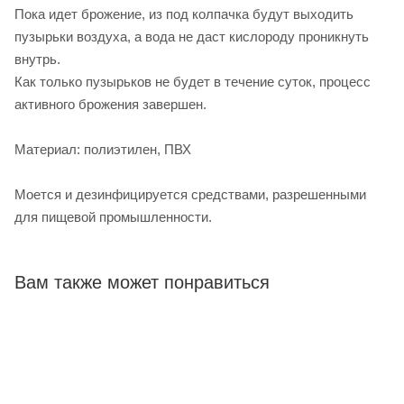
Пока идет брожение, из под колпачка будут выходить
пузырьки воздуха, а вода не даст кислороду проникнуть
внутрь.
Как только пузырьков не будет в течение суток, процесс
активного брожения завершен.
Материал: полиэтилен, ПВХ
Моется и дезинфицируется средствами, разрешенными
для пищевой промышленности.
Вам также может понравиться