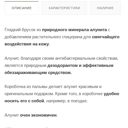
ОПИСАНИЕ
ХАРАКТЕРИСТИКИ
НАЛИЧИЕ
Гладкий брусок из
природного минерала алунита
с
добавлением растительного глицерина для
смягчайщего
воздействия на кожу
.
Алунит, благодаря своим антибактериальным свойствам,
является природным
дезодорантом и эффективным
обеззараживающим средством.
Коробочка из пальмы делает алунит красивым и
оригинальным подарком. Кроме того, в коробочке
удобно
носить его с собой
, например, в поездке.
Алунит
очен экономичен
.