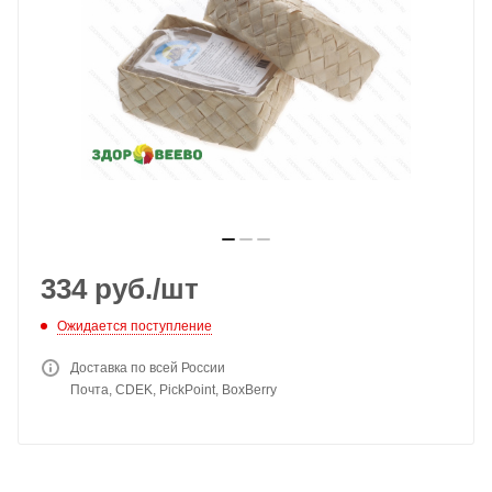
334
руб.
/шт
Ожидается поступление
Доставка по всей России
Почта, CDEK, PickPoint, BoxBerry