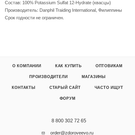
Состав: 100% Potassium Sulfat 12-Hydrate (квасцы)
Производитель: Danphil Traiding International, Филиппины
Срок годности не ограничен.
О КОМПАНИИ
КАК КУПИТЬ
ОПТОВИКАМ
ПРОИЗВОДИТЕЛИ
МАГАЗИНЫ
КОНТАКТЫ
СТАРЫЙ САЙТ
ЧАСТО ИЩУТ
ФОРУМ
8 800 302 72 65
order@zdoroveevo.ru