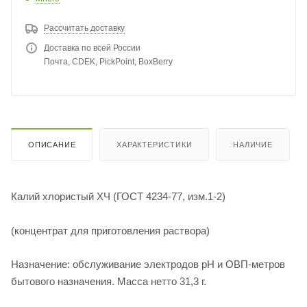
Рассчитать доставку
Доставка по всей России
Почта, CDEK, PickPoint, BoxBerry
ОПИСАНИЕ
ХАРАКТЕРИСТИКИ
НАЛИЧИЕ
Калий хлористый ХЧ (ГОСТ 4234-77, изм.1-2)
(концентрат для приготовления раствора)
Назначение: обслуживание электродов рН и ОВП-метров
бытового назначения. Масса нетто 31,3 г.