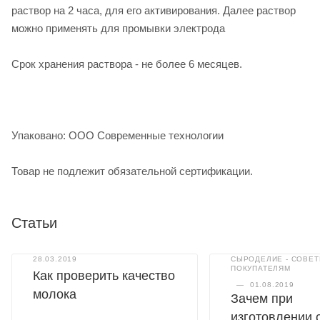
раствор на 2 часа, для его активирования. Далее раствор
можно применять для промывки электрода
Срок хранения раствора - не более 6 месяцев.
Упаковано: ООО Современные технологии
Товар не подлежит обязательной сертификации.
Статьи
28.03.2019
СЫРОДЕЛИЕ - СОВЕ
ПОКУПАТЕЛЯМ
Как проверить качество
—
01.08.2019
молока
Зачем при
изготовлении 