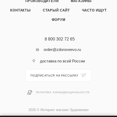
ПРОИЗВОДИТЕЛИ
МАГАЗИНЫ
КОНТАКТЫ
СТАРЫЙ САЙТ
ЧАСТО ИЩУТ
ФОРУМ
8 800 302 72 65
order@zdoroveevo.ru
доставка по всей России
ПОДПИСАТЬСЯ НА РАССЫЛКУ
ПОЛИТИКА КОНФИДЕНЦИАЛЬНОСТИ
2026 © Интернет магазин Здоровеево