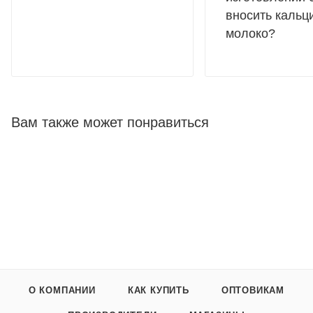
вносить кальц
молоко?
Вам также может понравиться
О КОМПАНИИ
КАК КУПИТЬ
ОПТОВИКАМ