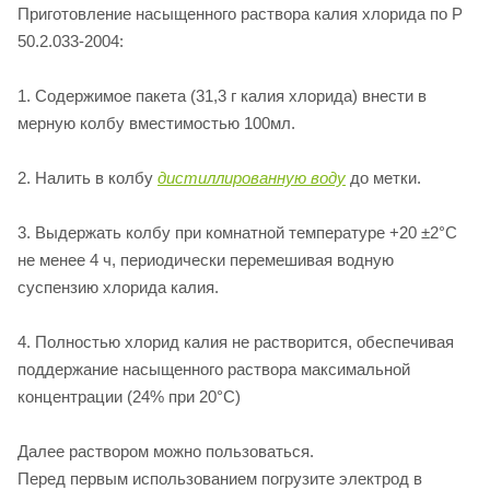
Приготовление насыщенного раствора калия хлорида по Р
50.2.033-2004:
1. Содержимое пакета (31,3 г калия хлорида) внести в
мерную колбу вместимостью 100мл.
2. Налить в колбу
дистиллированную воду
до метки.
3. Выдержать колбу при комнатной температуре +20 ±2°С
не менее 4 ч, периодически перемешивая водную
суспензию хлорида калия.
4. Полностью хлорид калия не растворится, обеспечивая
поддержание насыщенного раствора максимальной
концентрации (24% при 20°С)
Далее раствором можно пользоваться.
Перед первым использованием погрузите электрод в