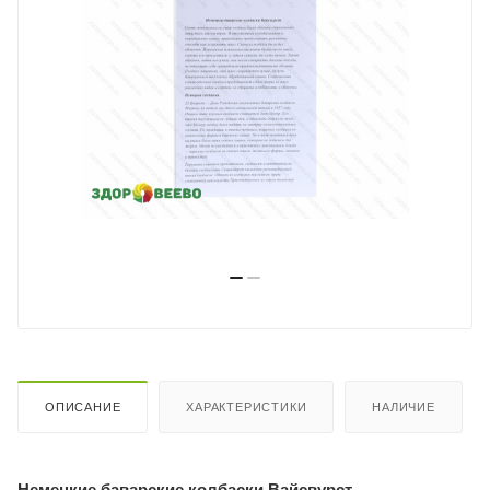
ОПИСАНИЕ
ХАРАКТЕРИСТИКИ
НАЛИЧИЕ
Немецкие баварские колбаски Вайсвурст