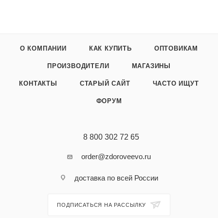
О КОМПАНИИ
КАК КУПИТЬ
ОПТОВИКАМ
ПРОИЗВОДИТЕЛИ
МАГАЗИНЫ
КОНТАКТЫ
СТАРЫЙ САЙТ
ЧАСТО ИЩУТ
ФОРУМ
8 800 302 72 65
order@zdoroveevo.ru
доставка по всей России
ПОДПИСАТЬСЯ НА РАССЫЛКУ