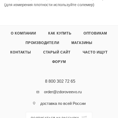
(для измерения плотности используйте солемер)
О КОМПАНИИ
КАК КУПИТЬ
ОПТОВИКАМ
ПРОИЗВОДИТЕЛИ
МАГАЗИНЫ
КОНТАКТЫ
СТАРЫЙ САЙТ
ЧАСТО ИЩУТ
ФОРУМ
8 800 302 72 65
order@zdoroveevo.ru
доставка по всей России