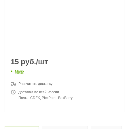
15
руб.
/шт
Мало
Рассчитать доставку
Доставка по всей России
Почта, CDEK, PickPoint, BoxBerry