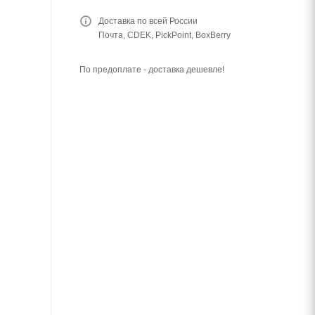
Доставка по всей России
Почта, CDEK, PickPoint, BoxBerry
По предоплате - доставка дешевле!