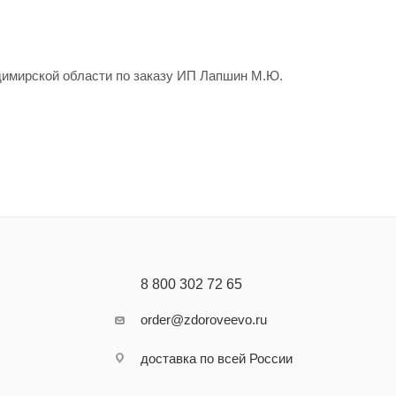
имирской области по заказу ИП Лапшин М.Ю.
8 800 302 72 65
order@zdoroveevo.ru
доставка по всей России