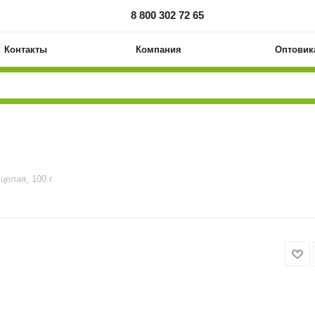
8 800 302 72 65
Контакты
Компания
Оптовик
целая, 100 г