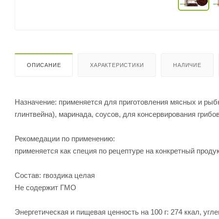
ОПИСАНИЕ
ХАРАКТЕРИСТИКИ
НАЛИЧИЕ
Назначение: применяется для приготовления мясных и рыбны
глинтвейна), маринада, соусов, для консервирования грибов,
Рекомедации по применению:
применяется как специя по рецептуре на конкретный проду
Состав: гвоздика целая
Не содержит ГМО
Энергетическая и пищевая ценность на 100 г: 274 ккал, углевод