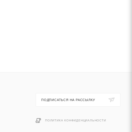
ПОДПИСАТЬСЯ НА РАССЫЛКУ
ПОЛИТИКА КОНФИДЕНЦИАЛЬНОСТИ