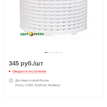
345
руб.
/шт
Ожидается поступление
Доставка по всей России
Почта, CDEK, PickPoint, BoxBerry