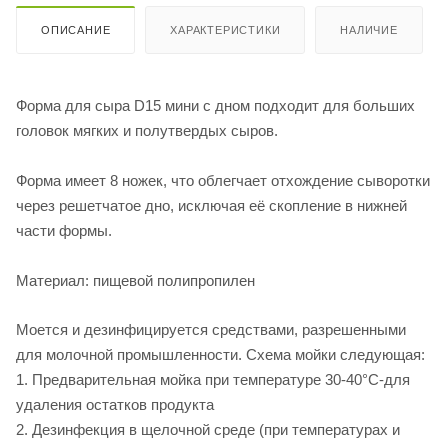
ОПИСАНИЕ
ХАРАКТЕРИСТИКИ
НАЛИЧИЕ
Форма для сыра D15 мини с дном подходит для больших
головок мягких и полутвердых сыров.
Форма имеет 8 ножек, что облегчает отхождение сыворотки
через решетчатое дно, исключая её скопление в нижней
части формы.
Материал: пищевой полипропилен
Моется и дезинфицируется средствами, разрешенными
для молочной промышленности. Схема мойки следующая:
1. Предварительная мойка при температуре 30-40°C-для
удаления остатков продукта
2. Дезинфекция в щелочной среде (при температурах и