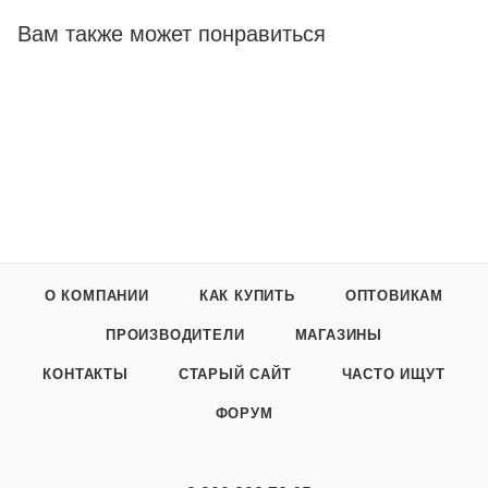
Вам также может понравиться
О КОМПАНИИ
КАК КУПИТЬ
ОПТОВИКАМ
ПРОИЗВОДИТЕЛИ
МАГАЗИНЫ
КОНТАКТЫ
СТАРЫЙ САЙТ
ЧАСТО ИЩУТ
ФОРУМ