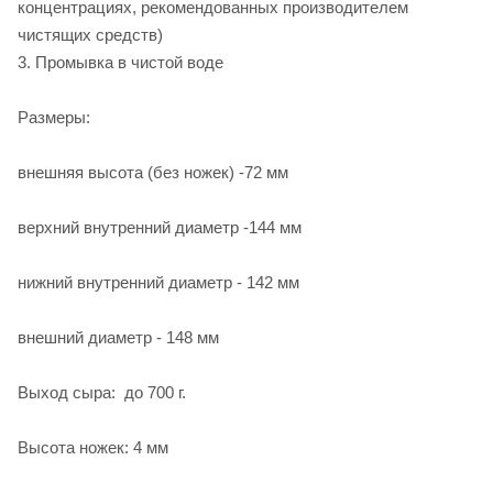
концентрациях, рекомендованных производителем
чистящих средств)
3. Промывка в чистой воде
Размеры:
внешняя высота (без ножек) -72 мм
верхний внутренний диаметр -144 мм
нижний внутренний диаметр - 142 мм
внешний диаметр - 148 мм
Выход сыра:
до 700 г
.
Высота ножек:
4 мм