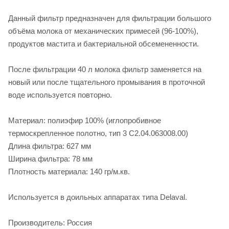
Данный фильтр предназначен для фильтрации большого
объёма молока от механических примесей (96-100%),
продуктов мастита и бактериальной обсемененности.
После фильтрации 40 л молока фильтр заменяется на
новый или после тщательного промывания в проточной
воде используется повторно.
Материал: полиэфир 100% (
иглопробивное
термоскрепленное полотно, тип 3 С2.04.063008.00)
Длина фильтра: 627 мм
Ширина фильтра: 78 мм
Плотность материала: 140 гр/м.кв.
Используется в доильных аппаратах типа Delaval.
Производитель: Россия