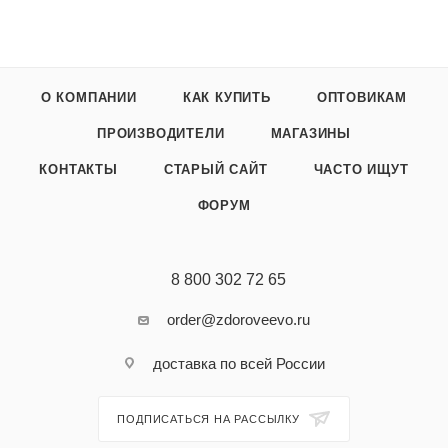
О КОМПАНИИ
КАК КУПИТЬ
ОПТОВИКАМ
ПРОИЗВОДИТЕЛИ
МАГАЗИНЫ
КОНТАКТЫ
СТАРЫЙ САЙТ
ЧАСТО ИЩУТ
ФОРУМ
8 800 302 72 65
order@zdoroveevo.ru
доставка по всей России
ПОДПИСАТЬСЯ НА РАССЫЛКУ