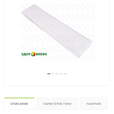
ОПИСАНИЕ
ХАРАКТЕРИСТИКИ
НАЛИЧИЕ