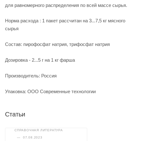
для равномерного распределения по всей массе сырья.
Норма расхода : 1 пакет рассчитан на 3...7,5 кг мясного
сырья
Состав: пирофосфат натрия, трифосфат натрия
Дозировка - 2...5 г на 1 кг фарша
Производитель: Россия
Упаковка: ООО Современные технологии
Статьи
СПРАВОЧНАЯ ЛИТЕРАТУРА
—
07.08.2023