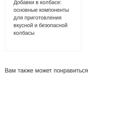
Добавки в колбасе:
основные компоненты
для приготовления
вкусной и безопасной
колбасы
Вам также может понравиться