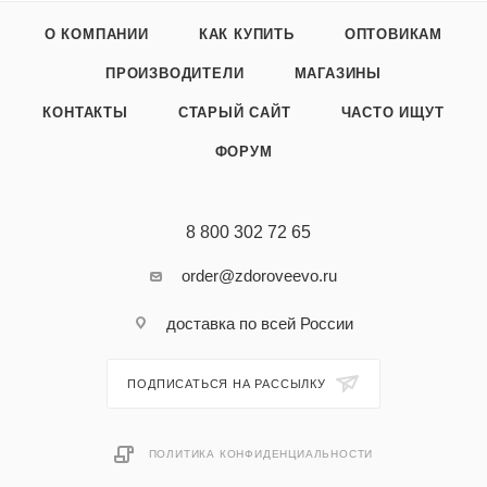
О КОМПАНИИ
КАК КУПИТЬ
ОПТОВИКАМ
ПРОИЗВОДИТЕЛИ
МАГАЗИНЫ
КОНТАКТЫ
СТАРЫЙ САЙТ
ЧАСТО ИЩУТ
ФОРУМ
8 800 302 72 65
order@zdoroveevo.ru
доставка по всей России
ПОДПИСАТЬСЯ НА РАССЫЛКУ
ПОЛИТИКА КОНФИДЕНЦИАЛЬНОСТИ