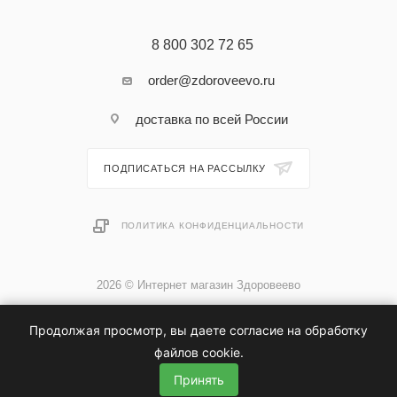
8 800 302 72 65
order@zdoroveevo.ru
доставка по всей России
ПОДПИСАТЬСЯ НА РАССЫЛКУ
ПОЛИТИКА КОНФИДЕНЦИАЛЬНОСТИ
2026 © Интернет магазин Здоровеево
Продолжая просмотр, вы даете согласие на обработку
файлов cookie.
Принять