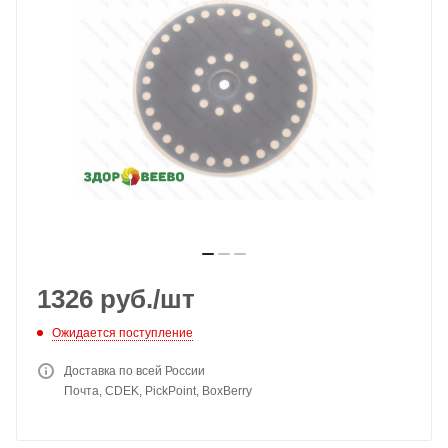
1326
руб.
/шт
Ожидается поступление
Доставка по всей России
Почта, CDEK, PickPoint, BoxBerry