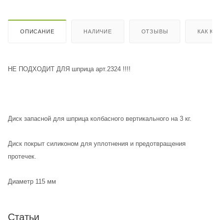
ОПИСАНИЕ
НАЛИЧИЕ
ОТЗЫВЫ
КАК КУ
НЕ ПОДХОДИТ ДЛЯ шприца арт.2324 !!!!
Диск запасной для шприца колбасного вертикального на 3 кг.
Диск покрыт силиконом для уплотнения и предотвращения
протечек.
Диаметр 115 мм
Статьи