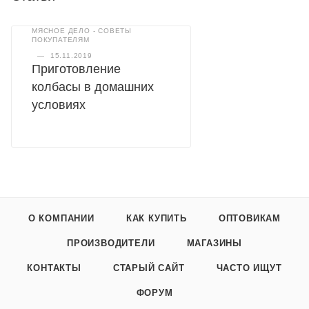
МЯСНОЕ ДЕЛО - СОВЕТЫ
ПОКУПАТЕЛЯМ
—
15.11.2019
Приготовление
колбасы в домашних
условиях
О КОМПАНИИ
КАК КУПИТЬ
ОПТОВИКАМ
ПРОИЗВОДИТЕЛИ
МАГАЗИНЫ
КОНТАКТЫ
СТАРЫЙ САЙТ
ЧАСТО ИЩУТ
ФОРУМ