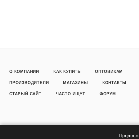
О КОМПАНИИ
КАК КУПИТЬ
ОПТОВИКАМ
ПРОИЗВОДИТЕЛИ
МАГАЗИНЫ
КОНТАКТЫ
СТАРЫЙ САЙТ
ЧАСТО ИЩУТ
ФОРУМ
2026 © Интернет магазин Здоровеево
Продолжа