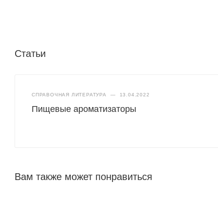
Статьи
СПРАВОЧНАЯ ЛИТЕРАТУРА
—
13.04.2022
Пищевые ароматизаторы
Вам также может понравиться