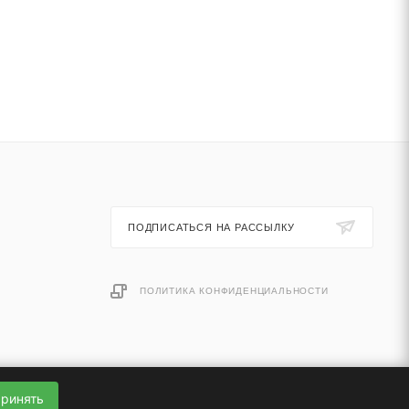
ПОДПИСАТЬСЯ НА РАССЫЛКУ
ПОЛИТИКА КОНФИДЕНЦИАЛЬНОСТИ
ринять