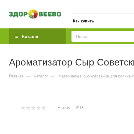
Как купить
Каталог
Ароматизатор Сыр Советски
—
—
Главная
Каталог
Материалы и оборудование для кулинар
Артикул:
1913