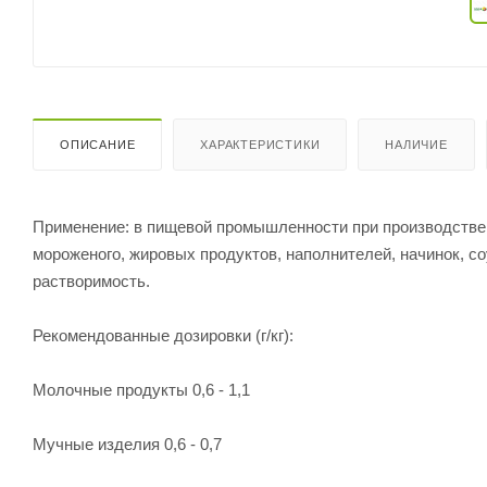
ОПИСАНИЕ
ХАРАКТЕРИСТИКИ
НАЛИЧИЕ
Применение: в пищевой промышленности при производстве
мороженого, жировых продуктов, наполнителей, начинок, с
растворимость.
Рекомендованные дозировки (г/кг):
Молочные продукты 0,6 - 1,1
Мучные изделия 0,6 - 0,7