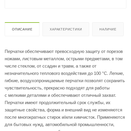
ОПИСАНИЕ
ХАРАКТЕРИСТИКИ
НАЛИЧИЕ
Перчатки обеспечивают превосходную защиту от порезов
ножами, листовым металлом, острыми предметами, в том
числе стеклом, от ссадин и травм, а также от
незначительного теплового воздействия до 100 °C. Легкие,
гибкие, воздухопроницаемые перчатки позволят сохранить
чувствительность, прекрасно подходят для работы
с мелкими деталями и обеспечивают отличный захват.
Перчатки имеют продолжительный срок службы, их
защитные свойства, форма и внешний вид не изменяются
после многократных стирок и/или химчисток. Применяются
для бытовых нужд, автомобильной промышленности,