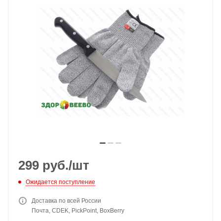
299
руб.
/шт
Ожидается поступление
Доставка по всей России
Почта, CDEK, PickPoint, BoxBerry