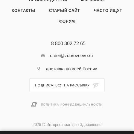
КОНТАКТЫ
СТАРЫЙ САЙТ
ЧАСТО ИЩУТ
ФОРУМ
8 800 302 72 65
order@zdoroveevo.ru
доставка по всей России
ПОДПИСАТЬСЯ НА РАССЫЛКУ
ПОЛИТИКА КОНФИДЕНЦИАЛЬНОСТИ
2026 © Интернет магазин Здоровеево